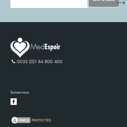
0033 (0)1 84 800 400
Suivez-nous