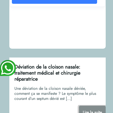
Déviation de la cloison nasale:
traitement médical et chirurgie
réparatrice
Une déviation de la cloison nasale déviée,
comment ça se manifeste ? Le symptôme le plus
courant d’un septum dévié est
[…]
Lire la suite